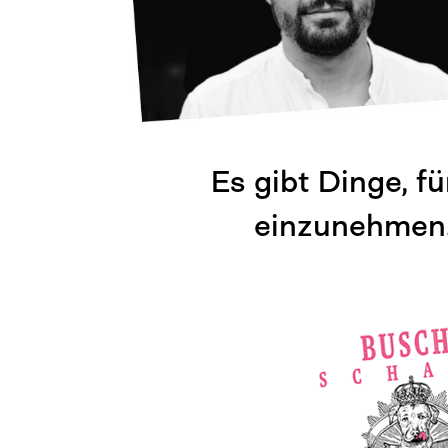
Es gibt Dinge, f
einzunehmen. 