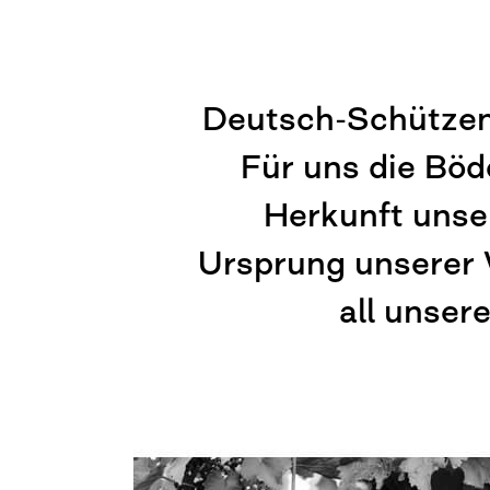
Deutsch-Schützen
Für uns die Böd
Herkunft unse
Ursprung unserer 
all unser