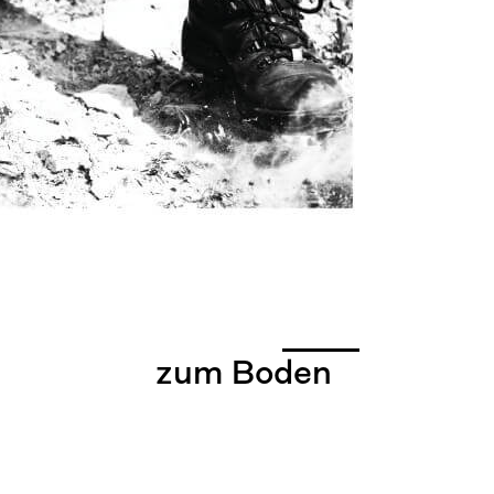
zum Boden