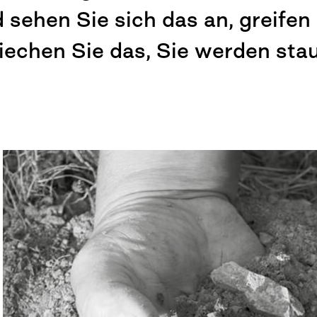
 sehen Sie sich das an, greifen
riechen Sie das, Sie werden sta