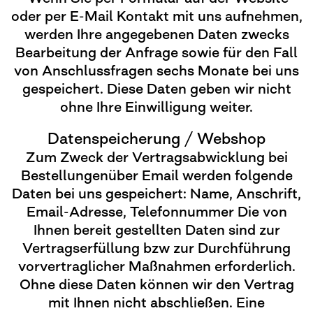
oder per E-Mail Kontakt mit uns aufnehmen,
werden Ihre angegebenen Daten zwecks
Bearbeitung der Anfrage sowie für den Fall
von Anschlussfragen sechs Monate bei uns
gespeichert. Diese Daten geben wir nicht
ohne Ihre Einwilligung weiter.
Datenspeicherung / Webshop
Zum Zweck der Vertragsabwicklung bei
Bestellungenüber Email werden folgende
Daten bei uns gespeichert: Name, Anschrift,
Email-Adresse, Telefonnummer Die von
Ihnen bereit gestellten Daten sind zur
Vertragserfüllung bzw zur Durchführung
vorvertraglicher Maßnahmen erforderlich.
Ohne diese Daten können wir den Vertrag
mit Ihnen nicht abschließen. Eine