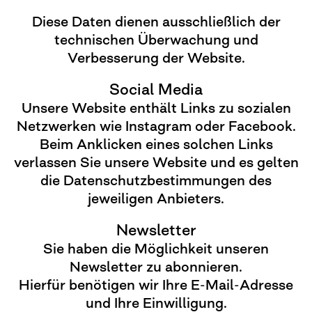
Diese Daten dienen ausschließlich der
technischen Überwachung und
Verbesserung der Website.
Social Media
Unsere Website enthält Links zu sozialen
Netzwerken wie Instagram oder Facebook.
Beim Anklicken eines solchen Links
verlassen Sie unsere Website und es gelten
die Datenschutzbestimmungen des
jeweiligen Anbieters.
Newsletter
Sie haben die Möglichkeit unseren
Newsletter zu abonnieren.
Hierfür benötigen wir Ihre E-Mail-Adresse
und Ihre Einwilligung.