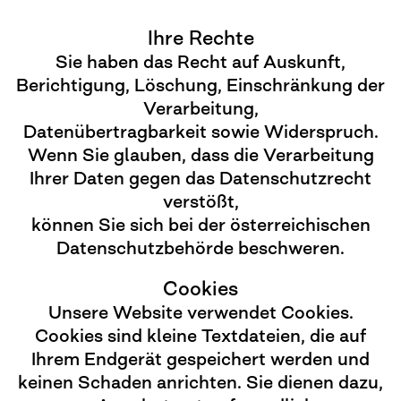
Ihre Rechte
Sie haben das Recht auf Auskunft,
Berichtigung, Löschung, Einschränkung der
Verarbeitung,
Datenübertragbarkeit sowie Widerspruch.
Wenn Sie glauben, dass die Verarbeitung
Ihrer Daten gegen das Datenschutzrecht
verstößt,
können Sie sich bei der österreichischen
Datenschutzbehörde beschweren.
Cookies
Unsere Website verwendet Cookies.
Cookies sind kleine Textdateien, die auf
Ihrem Endgerät gespeichert werden und
keinen Schaden anrichten. Sie dienen dazu,