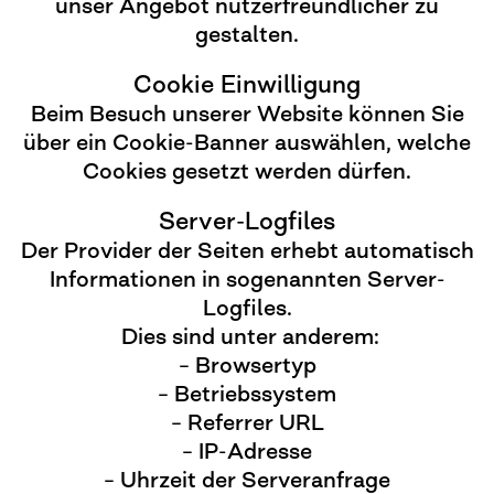
unser Angebot nutzerfreundlicher zu
gestalten.
Cookie Einwilligung
Beim Besuch unserer Website können Sie
über ein Cookie-Banner auswählen, welche
Cookies gesetzt werden dürfen.
Server-Logfiles
Der Provider der Seiten erhebt automatisch
Informationen in sogenannten Server-
Logfiles.
Dies sind unter anderem:
– Browsertyp
– Betriebssystem
– Referrer URL
– IP-Adresse
– Uhrzeit der Serveranfrage