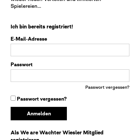
Spielereien…
Ich bin bereits registriert!
E-Mail-Adresse
Passwort
Passwort vergessen?
Passwort vergessen?
Anmelden
Als We are Wachter Wiesler Mitglied