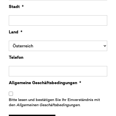
Stadt
*
Land
*
Telefon
Allgemeine Geschäftsbedingungen
*
Bitte lesen und bestätigen Sie Ihr Einverständnis mit
den
Allgemeinen Geschäftsbedingungen
.