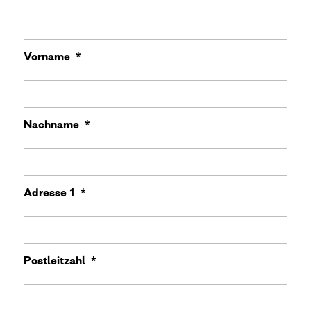
Vorname
*
Nachname
*
Adresse 1
*
Postleitzahl
*