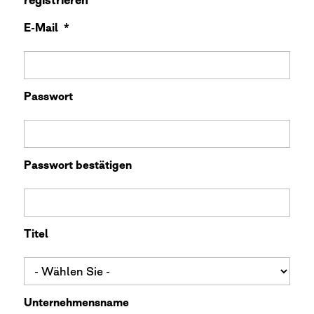
registrieren
E-Mail
*
Passwort
Passwort bestätigen
Titel
Unternehmensname